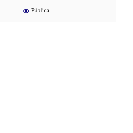
Pública