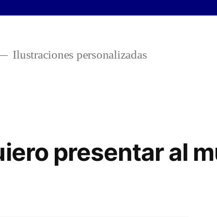
Ilustraciones personalizadas
uiero presentar al 