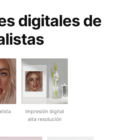
es digitales de
alistas
lista
Impresión digital
alta resolución