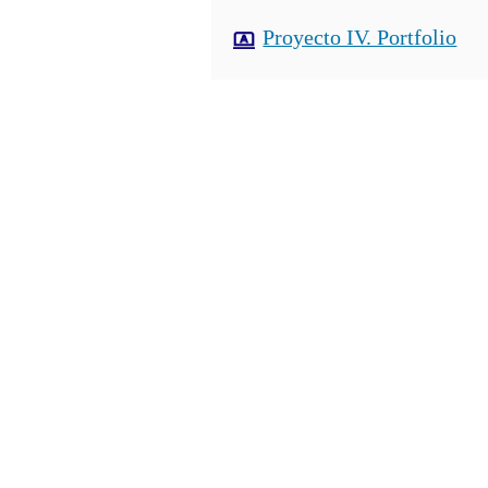
Proyecto IV. Portfolio